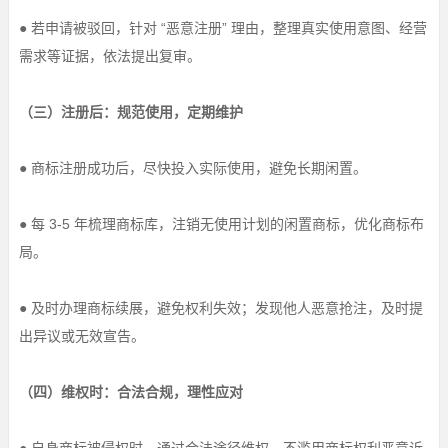
● 若申请被驳回，针对 “恶意注册” 理由，整理真实使用意图、经营
需求等证据，依法提出复审。
（三）注册后：规范使用，定期维护
● 商标注册成功后，尽快投入实际使用，避免长期闲置。
● 每 3-5 年梳理商标库，注销无使用计划的闲置商标，优化商标布
局。
● 及时办理商标续展，避免权利失效；发现他人恶意抢注，及时提
出异议或无效宣告。
（四）维权时：合法合规，理性应对