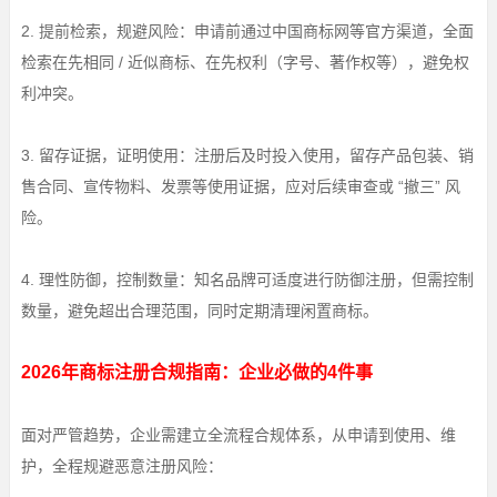
2. 提前检索，规避风险：申请前通过中国商标网等官方渠道，全面
检索在先相同 / 近似商标、在先权利（字号、著作权等），避免权
利冲突。
3. 留存证据，证明使用：注册后及时投入使用，留存产品包装、销
售合同、宣传物料、发票等使用证据，应对后续审查或 “撤三” 风
险。
4. 理性防御，控制数量：知名品牌可适度进行防御注册，但需控制
数量，避免超出合理范围，同时定期清理闲置商标。
2026年商标注册合规指南：企业必做的4件事
面对严管趋势，企业需建立全流程合规体系，从申请到使用、维
护，全程规避恶意注册风险：