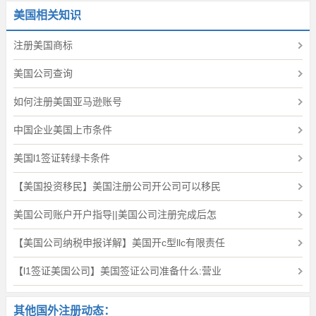
美国相关知识
注册美国商标
美国公司查询
如何注册美国亚马逊账号
中国企业美国上市条件
美国l1签证转绿卡条件
【美国投资移民】美国注册公司开公司可以移民
美国公司账户开户指导||美国公司注册完成后怎
【美国公司纳税申报详解】美国开c型llc有限责任
【l1签证美国公司】美国签证公司准备什么:营业
其他国外注册动态：