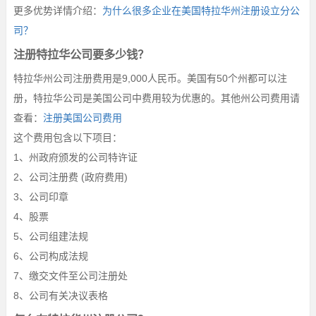
更多优势详情介绍：
为什么很多企业在美国特拉华州注册设立分公
司？
注册特拉华公司要多少钱？
特拉华州公司注册费用是9,000人民币。美国有50个州都可以注
册，特拉华公司是美国公司中费用较为优惠的。其他州公司费用请
查看：
注册美国公司费用
这个费用包含以下项目：
1、州政府颁发的公司特许证
2、公司注册费 (政府费用)
3、公司印章
4、股票
5、公司组建法规
6、公司构成法规
7、缴交文件至公司注册处
8、公司有关决议表格