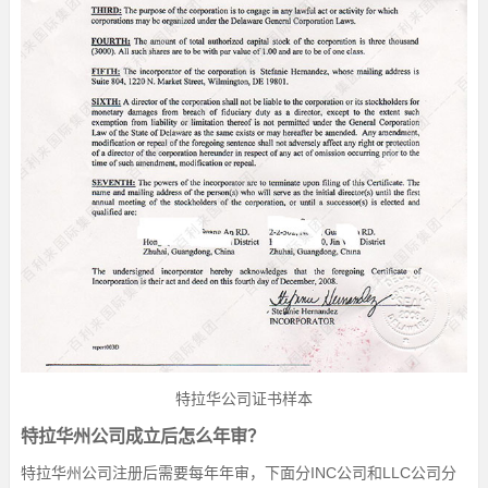
特拉华公司证书样本
特拉华州公司成立后怎么年审？
特拉华州公司注册后需要每年年审，下面分INC公司和LLC公司分