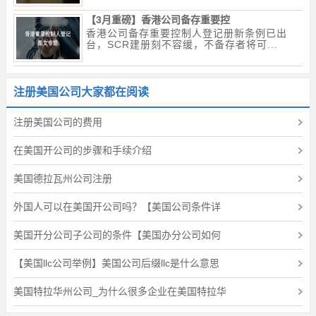
【3月重磅】香港公司备存重要控
香港公司备存重要控制人登记册新条例已出
台，SCR建册刻不容缓，不备存者将可...
注册美国公司大家都在阅读
注册美国公司的费用
在美国开公司的步骤和手续介绍
美国德拉瓦州公司注册
外国人可以在美国开公司吗？【美国公司条件详
美国开分公司子公司的条件【美国办分公司如何
【美国llc公司举例】美国公司后缀llc是什么意思
美国特拉华州公司_为什么很多企业在美国特拉华