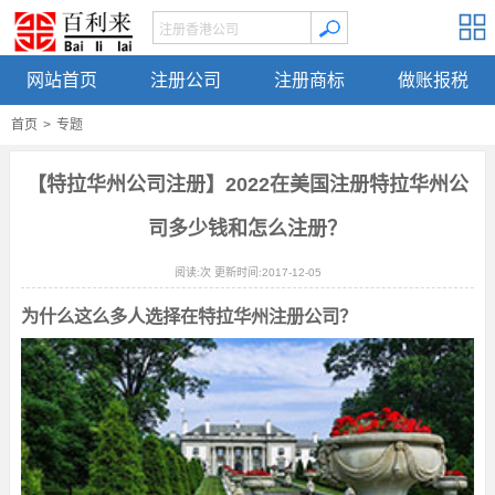
网站首页
注册公司
注册商标
做账报税
首页
>
专题
【特拉华州公司注册】2022在美国注册特拉华州公
司多少钱和怎么注册？
阅读:
次 更新时间:2017-12-05
为什么这么多人选择在特拉华州注册公司？