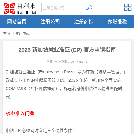
网站首页
注册公司
注册商标
做账报税
首页
>
资讯中心
2026 新加坡就业准证 (EP) 官方申请指南
阅读:
次 更新时间:2026-04-24
新加坡就业准证（Employment Pass）是为在新加坡从事管理、行
政或专业工作的外籍精英设计的。2026 年起，新加坡全面实施
COMPASS（互补评估框架），标志着身份申请进入精准匹配时
代。
核心准入门槛
申请 EP 必须同时满足三个硬性条件：