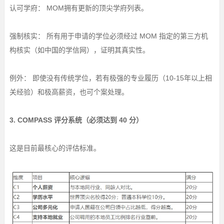
认可学府： MOM拥有更新的顶尖学府列表。
强制核实： 所有用于申请的学位必须经过 MOM 指定的第三方机
构核实（如中国的学信网），证明其真实性。
例外： 即使没有传统学位，若有极强的专业履历（10-15年以上相
关经验）和极高薪资，也可个案处理。
3. COMPASS 评分系统（必须达到 40 分）
这是目前最核心的评估标准。