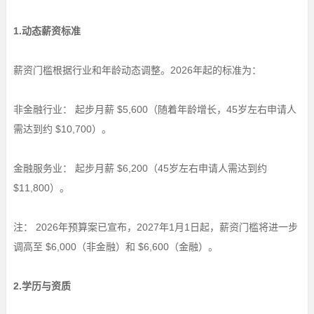
1.动态薪资标准
薪资门槛根据行业和年龄动态调整。2026年起的标准为：
非金融行业： 起步月薪 $5,600（随着年龄增长，45岁左右申请人
需达到约 $10,700）。
金融服务业： 起步月薪 $6,200（45岁左右申请人需达到约
$11,800）。
注： 2026年预算案已宣布，2027年1月1日起，薪资门槛将进一步
调高至 $6,000（非金融）和 $6,600（金融）。
2.学历与资质