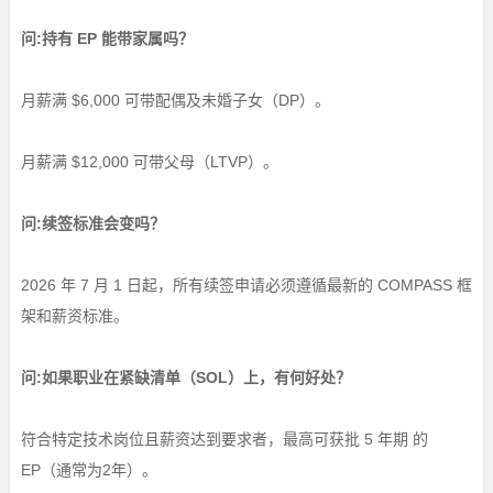
问:持有 EP 能带家属吗？
月薪满 $6,000 可带配偶及未婚子女（DP）。
月薪满 $12,000 可带父母（LTVP）。
问:续签标准会变吗？
2026 年 7 月 1 日起，所有续签申请必须遵循最新的 COMPASS 框
架和薪资标准。
问:如果职业在紧缺清单（SOL）上，有何好处？
符合特定技术岗位且薪资达到要求者，最高可获批 5 年期 的
EP（通常为2年）。