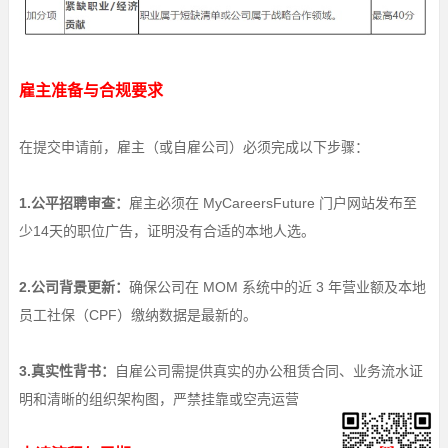
雇主准备与合规要求
在提交申请前，雇主（或自雇公司）必须完成以下步骤：
1.公平招聘审查：
雇主必须在 MyCareersFuture 门户网站发布至
少14天的职位广告，证明没有合适的本地人选。
2.公司背景更新：
确保公司在 MOM 系统中的近 3 年营业额及本地
员工社保（CPF）缴纳数据是最新的。
3.真实性背书：
自雇公司需提供真实的办公租赁合同、业务流水证
明和清晰的组织架构图，严禁挂靠或空壳运营