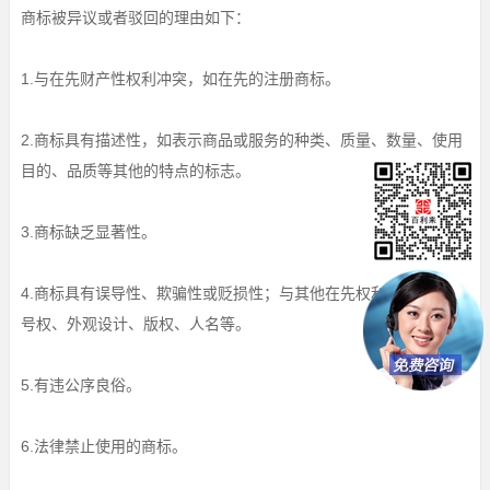
商标被异议或者驳回的理由如下：
1.与在先财产性权利冲突，如在先的注册商标。
2.商标具有描述性，如表示商品或服务的种类、质量、数量、使用
目的、品质等其他的特点的标志。
3.商标缺乏显著性。
4.商标具有误导性、欺骗性或贬损性；与其他在先权利冲突，如商
号权、外观设计、版权、人名等。
5.有违公序良俗。
6.法律禁止使用的商标。