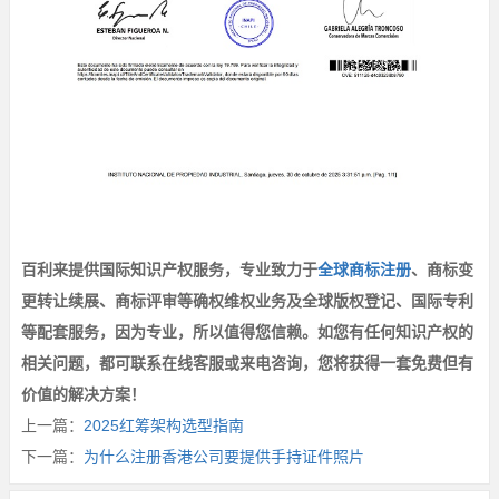
百利来提供国际知识产权服务，专业致力于
全球商标注册
、商标变
更转让续展、商标评审等确权维权业务及全球版权登记、国际专利
等配套服务，因为专业，所以值得您信赖。如您有任何知识产权的
相关问题，都可联系在线客服或来电咨询，您将获得一套免费但有
价值的解决方案！
上一篇：
2025红筹架构选型指南
下一篇：
为什么注册香港公司要提供手持证件照片