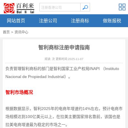
网站首页
注册公司
注册商标
做账报税
首页
>
资讯中心
智利商标注册申请指南
阅读:
次 更新时间:2025-11-07
负责管理智利商标的部门是智利国家工业产权局INAPI （Instituto
Nacional de Propiedad Industrial）。
智利市场概况
根据数据显示，智利2025年的电商年增速约14%左右，预计电商市
场规模达到100亿美元以上，在拉美主要国家排名靠前，该国也是
拉美电商增速最为稳定的市场之一。